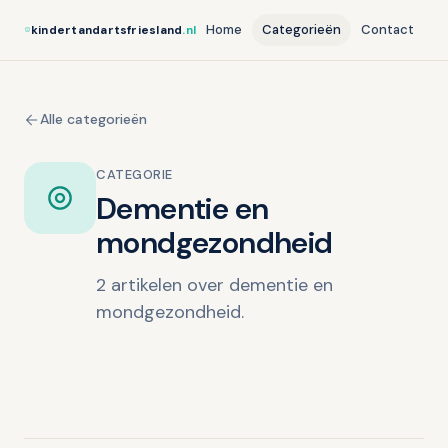
Home
Categorieën
Contact
kindertandartsfriesland
.nl
Alle categorieën
CATEGORIE
Dementie en
mondgezondheid
2 artikelen over dementie en
mondgezondheid.