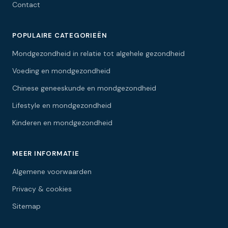
Contact
POPULAIRE CATEGORIEËN
Mondgezondheid in relatie tot algehele gezondheid
Voeding en mondgezondheid
Chinese geneeskunde en mondgezondheid
Lifestyle en mondgezondheid
Kinderen en mondgezondheid
MEER INFORMATIE
Algemene voorwaarden
Privacy & cookies
Sitemap