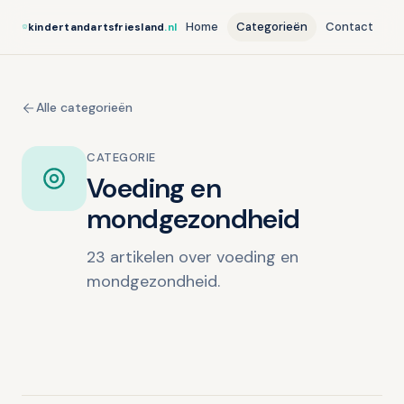
Home
Categorieën
Contact
kindertandartsfriesland
.nl
Alle categorieën
CATEGORIE
Voeding en
mondgezondheid
23 artikelen over voeding en
mondgezondheid.