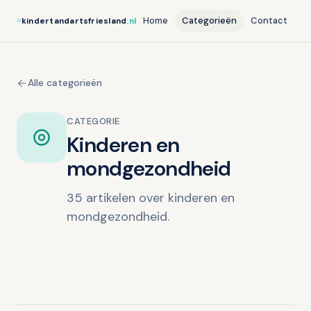
Home
Categorieën
Contact
kindertandartsfriesland
.nl
Alle categorieën
CATEGORIE
Kinderen en
mondgezondheid
35 artikelen over kinderen en
mondgezondheid.