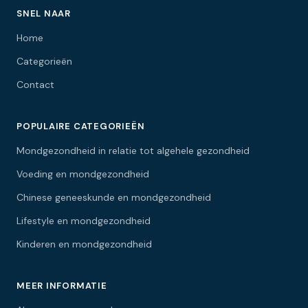
SNEL NAAR
Home
Categorieën
Contact
POPULAIRE CATEGORIEËN
Mondgezondheid in relatie tot algehele gezondheid
Voeding en mondgezondheid
Chinese geneeskunde en mondgezondheid
Lifestyle en mondgezondheid
Kinderen en mondgezondheid
MEER INFORMATIE