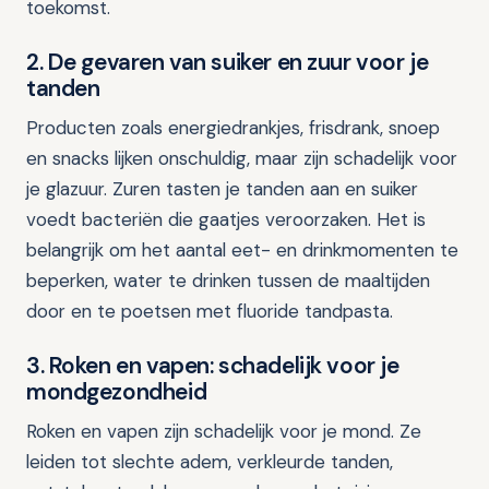
toekomst.
2. De gevaren van suiker en zuur voor je
tanden
Producten zoals energiedrankjes, frisdrank, snoep
en snacks lijken onschuldig, maar zijn schadelijk voor
je glazuur. Zuren tasten je tanden aan en suiker
voedt bacteriën die gaatjes veroorzaken. Het is
belangrijk om het aantal eet- en drinkmomenten te
beperken, water te drinken tussen de maaltijden
door en te poetsen met fluoride tandpasta.
3. Roken en vapen: schadelijk voor je
mondgezondheid
Roken en vapen zijn schadelijk voor je mond. Ze
leiden tot slechte adem, verkleurde tanden,