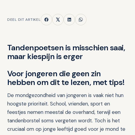
DEEL DIT ARTIKEL
Tandenpoetsen is misschien saai,
maar kiespijn is erger
Voor jongeren die geen zin
hebben om dit te lezen, met tips!
De mondgezondheid van jongeren is vaak niet hun
hoogste prioriteit. School, vrienden, sport en
feestjes nemen meestal de overhand, terwijl een
tandenborstel soms vergeten wordt. Toch is het
cruciaal om op jonge leeftijd goed voor je mond te