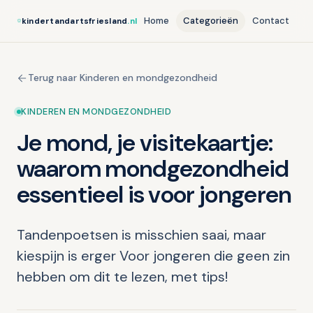
Home
Categorieën
Contact
kindertandartsfriesland
.nl
Terug naar Kinderen en mondgezondheid
KINDEREN EN MONDGEZONDHEID
Je mond, je visitekaartje:
waarom mondgezondheid
essentieel is voor jongeren
Tandenpoetsen is misschien saai, maar
kiespijn is erger Voor jongeren die geen zin
hebben om dit te lezen, met tips!