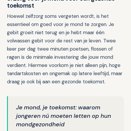
toekomst
Hoewel zelfzorg soms vergeten wordt, is het
essentieel om goed voor je mond te zorgen. Je
gebit groeit niet terug en je hebt maar één
volwassen gebit voor de rest van je leven. Twee
keer per dag twee minuten poetsen, flossen of
ragen is de minimale investering die jouw mond
verdient. Hiermee voorkom je niet alleen pijn, hoge
tandartskosten en ongemak op latere leeftijd, maar
draag je ook bij aan een gezonde toekomst.
Je mond, je toekomst: waarom
jongeren nú moeten letten op hun
mondgezondheid