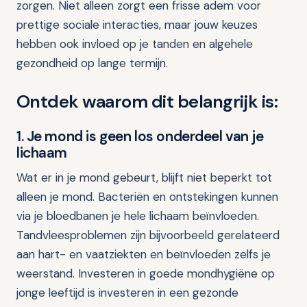
zorgen. Niet alleen zorgt een frisse adem voor
prettige sociale interacties, maar jouw keuzes
hebben ook invloed op je tanden en algehele
gezondheid op lange termijn.
Ontdek waarom dit belangrijk is:
1. Je mond is geen los onderdeel van je
lichaam
Wat er in je mond gebeurt, blijft niet beperkt tot
alleen je mond. Bacteriën en ontstekingen kunnen
via je bloedbanen je hele lichaam beïnvloeden.
Tandvleesproblemen zijn bijvoorbeeld gerelateerd
aan hart- en vaatziekten en beïnvloeden zelfs je
weerstand. Investeren in goede mondhygiëne op
jonge leeftijd is investeren in een gezonde