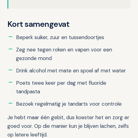
Kort samengevat
Beperk suiker, zuur en tussendoortjes
Zeg nee tegen roken en vapen voor een
gezonde mond
Drink alcohol met mate en spoel af met water
Poets twee keer per dag met fluoride
tandpasta
Bezoek regelmatig je tandarts voor controle
Je hebt maar één gebit, dus koester het en zorg er
goed voor. Op die manier kun je blijven lachen, zelfs
op latere leeftijd.