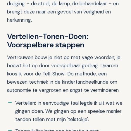
dreiging – de stoel, de lamp, de behandelaar – en
brengt deze naar een gevoel van veiligheid en
herkenning.
Vertellen-Tonen-Doen:
Voorspelbare stappen
Vertrouwen bouw je niet op met vage woorden; je
bouwt het op door voorspelbaar gedrag. Daarom
koos ik voor de Tell-Show-Do methode, een
bewezen techniek in de kindertandheelkunde om
autonomie te vergroten en angst te verminderen.
Vertellen: In eenvoudige taal legde ik uit wat we
gingen doen. We gingen op een speelse manier
tanden tellen met mijn 'telstokje'.