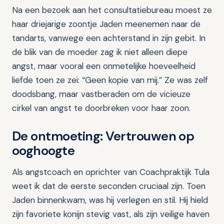
Na een bezoek aan het consultatiebureau moest ze
haar driejarige zoontje Jaden meenemen naar de
tandarts, vanwege een achterstand in zijn gebit. In
de blik van de moeder zag ik niet alleen diepe
angst, maar vooral een onmetelijke hoeveelheid
liefde toen ze zei: “Geen kopie van mij.” Ze was zelf
doodsbang, maar vastberaden om de vicieuze
cirkel van angst te doorbreken voor haar zoon.
De ontmoeting: Vertrouwen op
ooghoogte
Als angstcoach en oprichter van Coachpraktijk Tula
weet ik dat de eerste seconden cruciaal zijn. Toen
Jaden binnenkwam, was hij verlegen en stil. Hij hield
zijn favoriete konijn stevig vast, als zijn veilige haven