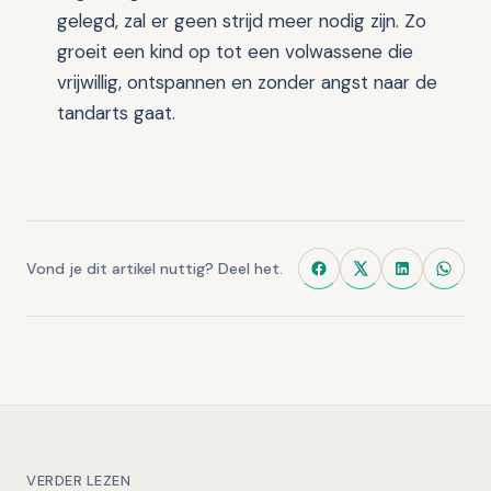
gelegd, zal er geen strijd meer nodig zijn. Zo
groeit een kind op tot een volwassene die
vrijwillig, ontspannen en zonder angst naar de
tandarts gaat.
Vond je dit artikel nuttig? Deel het.
VERDER LEZEN