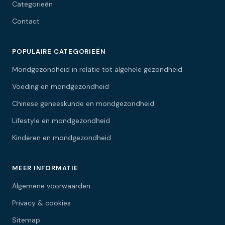
Categorieën
Contact
POPULAIRE CATEGORIEËN
Mondgezondheid in relatie tot algehele gezondheid
Voeding en mondgezondheid
Chinese geneeskunde en mondgezondheid
Lifestyle en mondgezondheid
Kinderen en mondgezondheid
MEER INFORMATIE
Algemene voorwaarden
Privacy & cookies
Sitemap