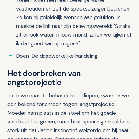
Tonen: Ik liet hem een bekertje water
vasthouden en zelf de speekselzuiger bedienen.
Zo kon hij geleidelijk wennen aan geluiden. Ik
maakte de link naar zijn belevingswereld: "Straks
zit er ook water in jouw mond, zullen we kijken of
ik dat goed kan opzuigen?"
Doen: De daadwerkelijke handeling.
Het doorbreken van
angstprojectie
Toen we naar de behandelstoel liepen, kwamen we
een bekend fenomeen tegen: angstprojectie.
Moeder nam plaats in de stoel om het goede
voorbeeld te geven, maar haar spanning straalde zo
sterk uit dat Jaden instinctief weigerde om bij haar