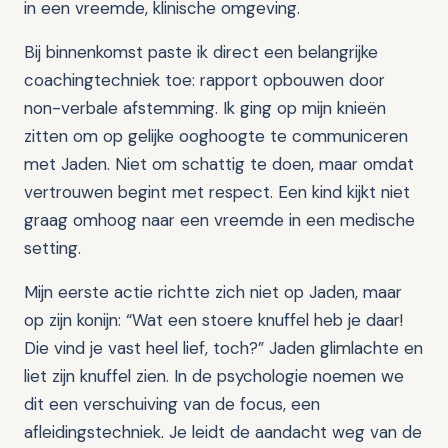
in een vreemde, klinische omgeving.
Bij binnenkomst paste ik direct een belangrijke
coachingtechniek toe: rapport opbouwen door
non-verbale afstemming. Ik ging op mijn knieën
zitten om op gelijke ooghoogte te communiceren
met Jaden. Niet om schattig te doen, maar omdat
vertrouwen begint met respect. Een kind kijkt niet
graag omhoog naar een vreemde in een medische
setting.
Mijn eerste actie richtte zich niet op Jaden, maar
op zijn konijn: “Wat een stoere knuffel heb je daar!
Die vind je vast heel lief, toch?” Jaden glimlachte en
liet zijn knuffel zien. In de psychologie noemen we
dit een verschuiving van de focus, een
afleidingstechniek. Je leidt de aandacht weg van de