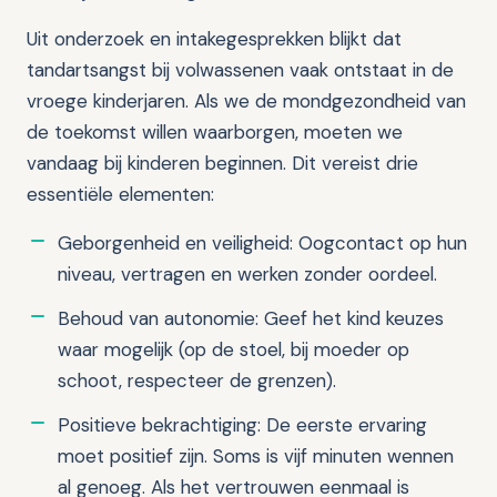
Uit onderzoek en intakegesprekken blijkt dat
tandartsangst bij volwassenen vaak ontstaat in de
vroege kinderjaren. Als we de mondgezondheid van
de toekomst willen waarborgen, moeten we
vandaag bij kinderen beginnen. Dit vereist drie
essentiële elementen:
Geborgenheid en veiligheid: Oogcontact op hun
niveau, vertragen en werken zonder oordeel.
Behoud van autonomie: Geef het kind keuzes
waar mogelijk (op de stoel, bij moeder op
schoot, respecteer de grenzen).
Positieve bekrachtiging: De eerste ervaring
moet positief zijn. Soms is vijf minuten wennen
al genoeg. Als het vertrouwen eenmaal is