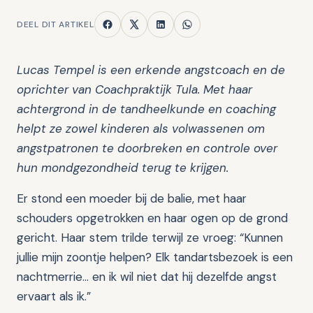
DEEL DIT ARTIKEL
Lucas Tempel is een erkende angstcoach en de
oprichter van Coachpraktijk Tula. Met haar
achtergrond in de tandheelkunde en coaching
helpt ze zowel kinderen als volwassenen om
angstpatronen te doorbreken en controle over
hun mondgezondheid terug te krijgen.
Er stond een moeder bij de balie, met haar
schouders opgetrokken en haar ogen op de grond
gericht. Haar stem trilde terwijl ze vroeg: “Kunnen
jullie mijn zoontje helpen? Elk tandartsbezoek is een
nachtmerrie... en ik wil niet dat hij dezelfde angst
ervaart als ik.”