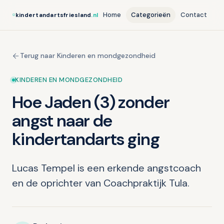
Home
Categorieën
Contact
kindertandartsfriesland
.nl
Terug naar Kinderen en mondgezondheid
KINDEREN EN MONDGEZONDHEID
Hoe Jaden (3) zonder
angst naar de
kindertandarts ging
Lucas Tempel is een erkende angstcoach
en de oprichter van Coachpraktijk Tula.