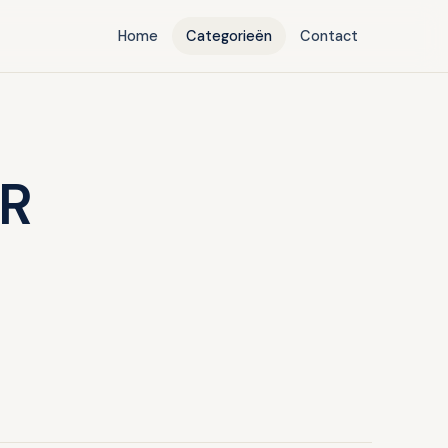
Home
Categorieën
Contact
R