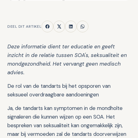
DEEL DIT ARTIKEL
Deze informatie dient ter educatie en geeft
inzicht in de relatie tussen SOA's, seksualiteit en
mondgezondheid. Het vervangt geen medisch
advies.
De rol van de tandarts bij het opsporen van
seksueel overdraagbare aandoeningen
Ja, de tandarts kan symptomen in de mondholte
signaleren die kunnen wijzen op een SOA. Het
bespreken van seksualiteit kan ongemakkelijk zijn,
maar bij vermoeden zal de tandarts doorverwijzen