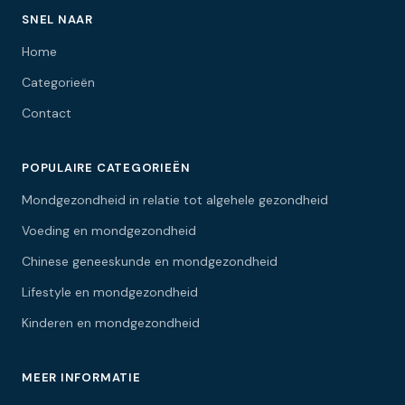
SNEL NAAR
Home
Categorieën
Contact
POPULAIRE CATEGORIEËN
Mondgezondheid in relatie tot algehele gezondheid
Voeding en mondgezondheid
Chinese geneeskunde en mondgezondheid
Lifestyle en mondgezondheid
Kinderen en mondgezondheid
MEER INFORMATIE