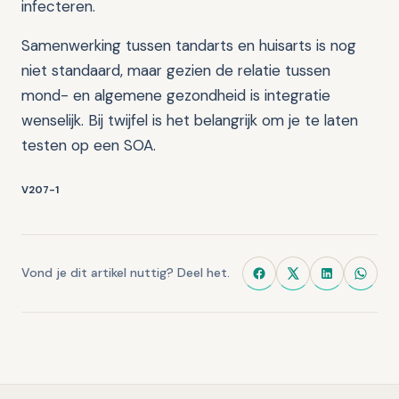
infecteren.
Samenwerking tussen tandarts en huisarts is nog
niet standaard, maar gezien de relatie tussen
mond- en algemene gezondheid is integratie
wenselijk. Bij twijfel is het belangrijk om je te laten
testen op een SOA.
V207-1
Vond je dit artikel nuttig? Deel het.