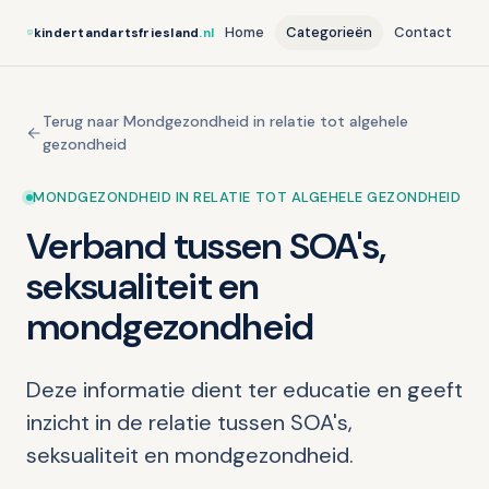
Home
Categorieën
Contact
kindertandartsfriesland
.nl
Terug naar Mondgezondheid in relatie tot algehele
gezondheid
MONDGEZONDHEID IN RELATIE TOT ALGEHELE GEZONDHEID
Verband tussen SOA's,
seksualiteit en
mondgezondheid
Deze informatie dient ter educatie en geeft
inzicht in de relatie tussen SOA's,
seksualiteit en mondgezondheid.