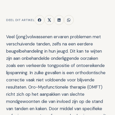
DEEL DIT ARTIKEL
Veel (jong)volwassenen ervaren problemen met
verschuivende tanden, zelfs na een eerdere
beugelbehandeling in hun jeugd. Dit kan te wijten
zijn aan onbehandelde onderliggende oorzaken
zoals een verkeerde tongpositie of ontoereikende
lipspanning. In zulke gevallen is een orthodontische
correctie vaak niet voldoende voor blijvende
resultaten. Oro-Myofunctionele therapie (OMFT)
richt zich op het aanpakken van slechte
mondgewoonten die van invloed zijn op de stand
van tanden en kaken. Door middel van specifieke