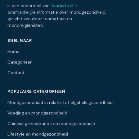
is een onderdeel van
Tandarts.nl
—
onafhankelijke informatie over mondgezondheid,
geschreven door tandartsen en
mondhygiënisten.
SNEL NAAR
Home
Categorieën
Contact
POPULAIRE CATEGORIEËN
Mondgezondheid in relatie tot algehele gezondheid
Voeding en mondgezondheid
Chinese geneeskunde en mondgezondheid
Lifestyle en mondgezondheid