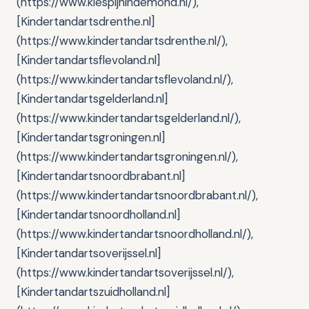
(https://www.kiespijnindemond.nl/),
[Kindertandartsdrenthe.nl]
(https://www.kindertandartsdrenthe.nl/),
[Kindertandartsflevoland.nl]
(https://www.kindertandartsflevoland.nl/),
[Kindertandartsgelderland.nl]
(https://www.kindertandartsgelderland.nl/),
[Kindertandartsgroningen.nl]
(https://www.kindertandartsgroningen.nl/),
[Kindertandartsnoordbrabant.nl]
(https://www.kindertandartsnoordbrabant.nl/),
[Kindertandartsnoordholland.nl]
(https://www.kindertandartsnoordholland.nl/),
[Kindertandartsoverijssel.nl]
(https://www.kindertandartsoverijssel.nl/),
[Kindertandartszuidholland.nl]