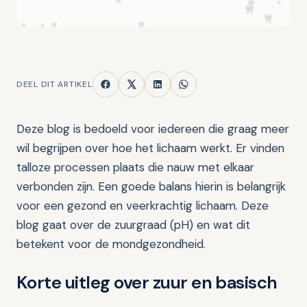
DEEL DIT ARTIKEL
Deze blog is bedoeld voor iedereen die graag meer
wil begrijpen over hoe het lichaam werkt. Er vinden
talloze processen plaats die nauw met elkaar
verbonden zijn. Een goede balans hierin is belangrijk
voor een gezond en veerkrachtig lichaam. Deze
blog gaat over de zuurgraad (pH) en wat dit
betekent voor de mondgezondheid.
Korte uitleg over zuur en basisch