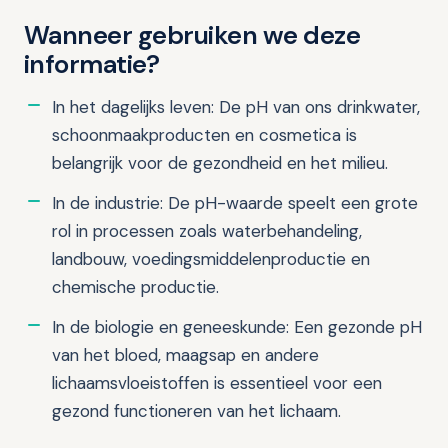
Wanneer gebruiken we deze
informatie?
In het dagelijks leven: De pH van ons drinkwater,
schoonmaakproducten en cosmetica is
belangrijk voor de gezondheid en het milieu.
In de industrie: De pH-waarde speelt een grote
rol in processen zoals waterbehandeling,
landbouw, voedingsmiddelenproductie en
chemische productie.
In de biologie en geneeskunde: Een gezonde pH
van het bloed, maagsap en andere
lichaamsvloeistoffen is essentieel voor een
gezond functioneren van het lichaam.