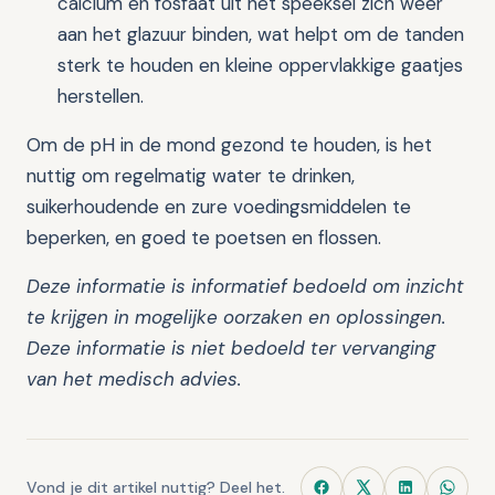
calcium en fosfaat uit het speeksel zich weer
aan het glazuur binden, wat helpt om de tanden
sterk te houden en kleine oppervlakkige gaatjes
herstellen.
Om de pH in de mond gezond te houden, is het
nuttig om regelmatig water te drinken,
suikerhoudende en zure voedingsmiddelen te
beperken, en goed te poetsen en flossen.
Deze informatie is informatief bedoeld om inzicht
te krijgen in mogelijke oorzaken en oplossingen.
Deze informatie is niet bedoeld ter vervanging
van het medisch advies.
Vond je dit artikel nuttig? Deel het.