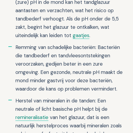
(zure) pH in de mond kan het tandglazuur
aantasten en verzachten, wat het risico op
tandbederf verhoogt. Als de pH onder de 5,5
zakt, begint het glazuur te ontkalken, wat
uiteindelijk kan leiden tot
gaatjes
.
Remming van schadelijke bacteriën: Bacteriën
die tandbederf en tandvleesontstekingen
veroorzaken, gedijen beter in een zure
omgeving. Een gezonde, neutrale pH maakt de
mond minder gastvrij voor deze bacteriën,
waardoor de kans op problemen vermindert.
Herstel van mineralen in de tanden: Een
neutrale of licht basische pH helpt bij de
remineralisatie
van het glazuur, dat is een
natuurlijk herstelproces waarbij mineralen zoals