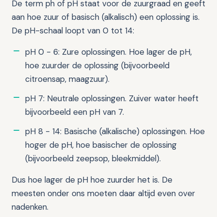
De term ph of pH staat voor de zuurgraad en geeft
aan hoe zuur of basisch (alkalisch) een oplossing is.
De pH-schaal loopt van 0 tot 14:
pH 0 - 6: Zure oplossingen. Hoe lager de pH,
hoe zuurder de oplossing (bijvoorbeeld
citroensap, maagzuur).
pH 7: Neutrale oplossingen. Zuiver water heeft
bijvoorbeeld een pH van 7.
pH 8 - 14: Basische (alkalische) oplossingen. Hoe
hoger de pH, hoe basischer de oplossing
(bijvoorbeeld zeepsop, bleekmiddel).
Dus hoe lager de pH hoe zuurder het is. De
meesten onder ons moeten daar altijd even over
nadenken.