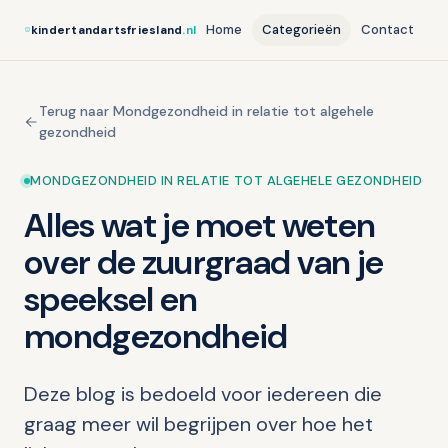
Home
Categorieën
Contact
kindertandartsfriesland
.nl
Terug naar Mondgezondheid in relatie tot algehele
gezondheid
MONDGEZONDHEID IN RELATIE TOT ALGEHELE GEZONDHEID
Alles wat je moet weten
over de zuurgraad van je
speeksel en
mondgezondheid
Deze blog is bedoeld voor iedereen die
graag meer wil begrijpen over hoe het