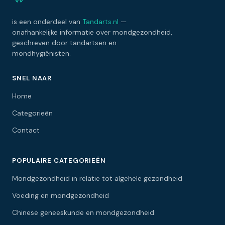
is een onderdeel van
Tandarts.nl
—
onafhankelijke informatie over mondgezondheid,
geschreven door tandartsen en
mondhygiënisten.
SNEL NAAR
Home
Categorieën
Contact
POPULAIRE CATEGORIEËN
Mondgezondheid in relatie tot algehele gezondheid
Voeding en mondgezondheid
Chinese geneeskunde en mondgezondheid