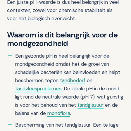
Een juiste pH-waarde is dus heel belangrijk in veel
contexten, zowel voor chemische stabiliteit als
voor het biologisch evenwicht.
Waarom is dit belangrijk voor de
mondgezondheid
Een gezonde pH is heel belangrijk voor de
mondgezondheid omdat het de groei van
schadelijke bacteriën kan beïnvloeden en helpt
beschermen tegen
tandbederf
en
tandvleesproblemen
. De ideale pH in de mond
ligt rond de neutrale waarde (pH 7), wat gunstig
is voor het behoud van het
tandglazuur
en de
balans van de
mondflora
.
Bescherming van het tandglazuur: Een te lage