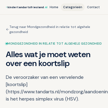
Home
Categorieën
Contact
kindertandartsfriesland
.nl
Terug naar Mondgezondheid in relatie tot algehele
gezondheid
MONDGEZONDHEID IN RELATIE TOT ALGEHELE GEZONDHEID
Alles wat je moet weten
over een koortslip
De veroorzaker van een vervelende
[koortslip]
(https://www.tandarts.nl/mondzorg/aandoenin
is het herpes simplex virus (HSV).