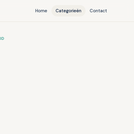
Home
Categorieën
Contact
ID