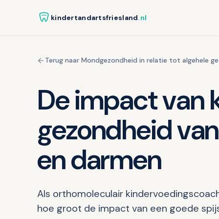
kindertandartsfriesland
.nl
Terug naar Mondgezondheid in relatie tot algehele g
De impact van 
gezondheid van 
en darmen
Als orthomoleculair kindervoedingscoach
hoe groot de impact van een goede spijs