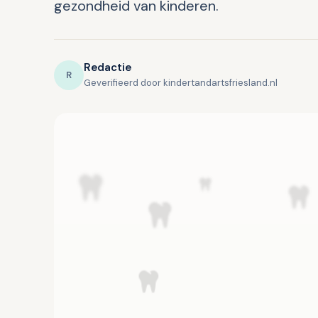
gezondheid van kinderen.
Redactie
R
Geverifieerd door kindertandartsfriesland.nl