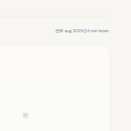
18 aug 2025
3 min lezen