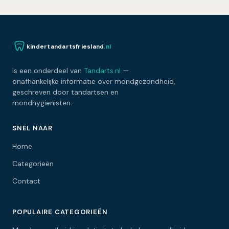
kindertandartsfriesland
.nl
is een onderdeel van
Tandarts.nl
—
onafhankelijke informatie over mondgezondheid,
geschreven door tandartsen en
mondhygiënisten.
SNEL NAAR
Home
Categorieën
Contact
POPULAIRE CATEGORIEËN