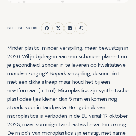
DEEL DIT ARTIKEL
Minder plastic, minder verspilling, meer bewustzijn in
2026. Wil je bijdragen aan een schonere planeet en
je gezondheid, zonder in te leveren op kwalitatieve
mondverzorging? Beperk verspilling, doseer niet
met een dikke streep maar houd het bij een
erwtformaat (≈ 1 ml). Microplastics zijn synthetische
plasticdeeltjes kleiner dan 5 mm en komen nog
steeds voor in tandpasta. Het gebruik van
microplastics is verboden in de EU vanaf 17 oktober
2023, maar sommige tandpasta's bevatten ze nog.
De risico's van microplastics zijn ernstig, met name