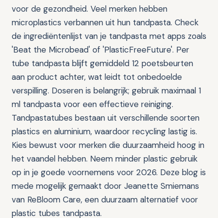
voor de gezondheid. Veel merken hebben
microplastics verbannen uit hun tandpasta. Check
de ingrediëntenlijst van je tandpasta met apps zoals
'Beat the Microbead' of 'PlasticFreeFuture'. Per
tube tandpasta blijft gemiddeld 12 poetsbeurten
aan product achter, wat leidt tot onbedoelde
verspilling. Doseren is belangrijk; gebruik maximaal 1
ml tandpasta voor een effectieve reiniging.
Tandpastatubes bestaan uit verschillende soorten
plastics en aluminium, waardoor recycling lastig is.
Kies bewust voor merken die duurzaamheid hoog in
het vaandel hebben. Neem minder plastic gebruik
op in je goede voornemens voor 2026. Deze blog is
mede mogelijk gemaakt door Jeanette Smiemans
van ReBloom Care, een duurzaam alternatief voor
plastic tubes tandpasta.