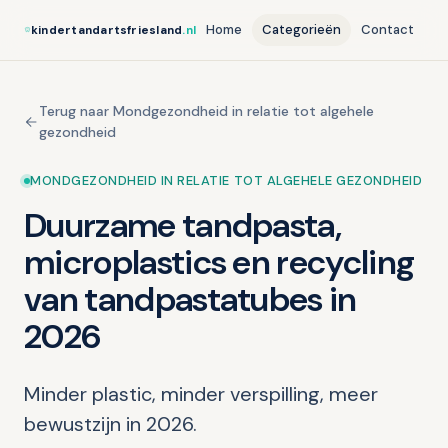
Home
Categorieën
Contact
kindertandartsfriesland
.nl
Terug naar Mondgezondheid in relatie tot algehele
gezondheid
MONDGEZONDHEID IN RELATIE TOT ALGEHELE GEZONDHEID
Duurzame tandpasta,
microplastics en recycling
van tandpastatubes in
2026
Minder plastic, minder verspilling, meer
bewustzijn in 2026.