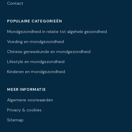
Contact
POPULAIRE CATEGORIEËN
Mondgezondheid in relatie tot algehele gezondheid
Voeding en mondgezondheid
Chinese geneeskunde en mondgezondheid
Lifestyle en mondgezondheid
Kinderen en mondgezondheid
MEER INFORMATIE
Algemene voorwaarden
Privacy & cookies
Sitemap