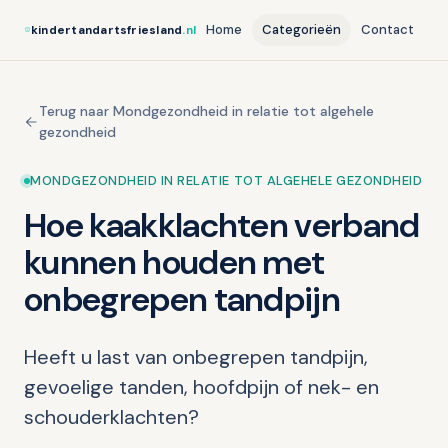
Home
Categorieën
Contact
kindertandartsfriesland
.nl
Terug naar Mondgezondheid in relatie tot algehele
gezondheid
MONDGEZONDHEID IN RELATIE TOT ALGEHELE GEZONDHEID
Hoe kaakklachten verband
kunnen houden met
onbegrepen tandpijn
Heeft u last van onbegrepen tandpijn,
gevoelige tanden, hoofdpijn of nek- en
schouderklachten?