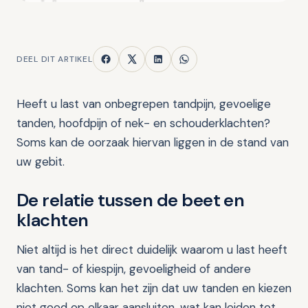
DEEL DIT ARTIKEL
Heeft u last van onbegrepen tandpijn, gevoelige
tanden, hoofdpijn of nek- en schouderklachten?
Soms kan de oorzaak hiervan liggen in de stand van
uw gebit.
De relatie tussen de beet en
klachten
Niet altijd is het direct duidelijk waarom u last heeft
van tand- of kiespijn, gevoeligheid of andere
klachten. Soms kan het zijn dat uw tanden en kiezen
niet goed op elkaar aansluiten, wat kan leiden tot