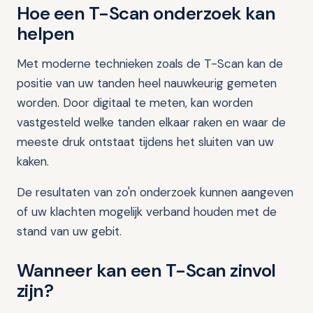
Hoe een T-Scan onderzoek kan
helpen
Met moderne technieken zoals de T-Scan kan de
positie van uw tanden heel nauwkeurig gemeten
worden. Door digitaal te meten, kan worden
vastgesteld welke tanden elkaar raken en waar de
meeste druk ontstaat tijdens het sluiten van uw
kaken.
De resultaten van zo'n onderzoek kunnen aangeven
of uw klachten mogelijk verband houden met de
stand van uw gebit.
Wanneer kan een T-Scan zinvol
zijn?