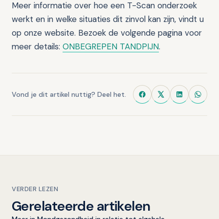
Meer informatie over hoe een T-Scan onderzoek
werkt en in welke situaties dit zinvol kan zijn, vindt u
op onze website. Bezoek de volgende pagina voor
meer details:
ONBEGREPEN TANDPIJN
.
Vond je dit artikel nuttig? Deel het.
VERDER LEZEN
Gerelateerde artikelen