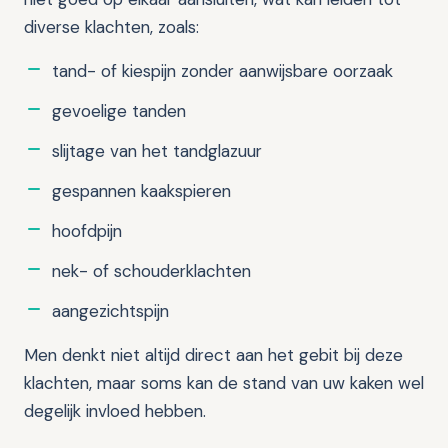
diverse klachten, zoals:
tand- of kiespijn zonder aanwijsbare oorzaak
gevoelige tanden
slijtage van het tandglazuur
gespannen kaakspieren
hoofdpijn
nek- of schouderklachten
aangezichtspijn
Men denkt niet altijd direct aan het gebit bij deze
klachten, maar soms kan de stand van uw kaken wel
degelijk invloed hebben.