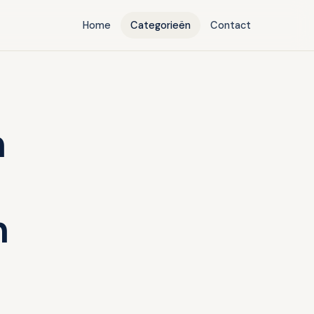
Home
Categorieën
Contact
n
n