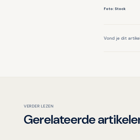
Foto: Stock
Vond je dit artike
VERDER LEZEN
Gerelateerde artikele