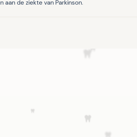
 aan de ziekte van Parkinson.