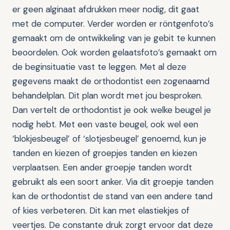
er geen alginaat afdrukken meer nodig, dit gaat
met de computer. Verder worden er röntgenfoto’s
gemaakt om de ontwikkeling van je gebit te kunnen
beoordelen. Ook worden gelaatsfoto’s gemaakt om
de beginsituatie vast te leggen. Met al deze
gegevens maakt de orthodontist een zogenaamd
behandelplan. Dit plan wordt met jou besproken.
Dan vertelt de orthodontist je ook welke beugel je
nodig hebt. Met een vaste beugel, ook wel een
‘blokjesbeugel’ of ‘slotjesbeugel’ genoemd, kun je
tanden en kiezen of groepjes tanden en kiezen
verplaatsen. Een ander groepje tanden wordt
gebruikt als een soort anker. Via dit groepje tanden
kan de orthodontist de stand van een andere tand
of kies verbeteren. Dit kan met elastiekjes of
veertjes. De constante druk zorgt ervoor dat deze