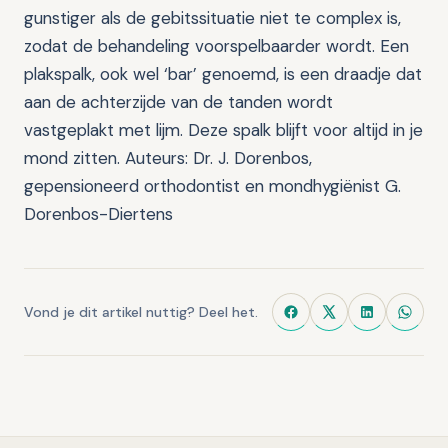
gunstiger als de gebitssituatie niet te complex is,
zodat de behandeling voorspelbaarder wordt. Een
plakspalk, ook wel ‘bar’ genoemd, is een draadje dat
aan de achterzijde van de tanden wordt
vastgeplakt met lijm. Deze spalk blijft voor altijd in je
mond zitten. Auteurs: Dr. J. Dorenbos,
gepensioneerd orthodontist en mondhygiënist G.
Dorenbos-Diertens
Vond je dit artikel nuttig? Deel het.