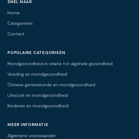
SNEL NAAR
Home
Categorieën
Contact
POPULAIRE CATEGORIEËN
Mondgezondheid in relatie tot algehele gezondheid
Voeding en mondgezondheid
Chinese geneeskunde en mondgezondheid
Lifestyle en mondgezondheid
Kinderen en mondgezondheid
MEER INFORMATIE
Algemene voorwaarden