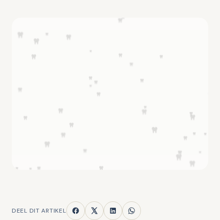
DEEL DIT ARTIKEL