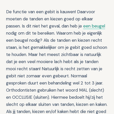
De functie van een gebit is kauwen! Daarvoor
moeten de tanden en kiezen goed op elkaar
passen. Is dit niet het geval, dan heb je
een beugel
nodig om dit te bereiken. Waarom heb je eigenlijk
een beugel nodig? Als de tanden en kiezen recht
staan, is het gemakkelijker om je gebit goed schoon
te houden. Maar het meest zichtbaar is natuurlijk
dat je een veel mooiere lach hebt als je tanden
mooi recht staan! Natuurlijk is recht zetten van je
gebit niet zomaar even gebeurt. Normaal
gesproken duurt een behandeling wel 2 tot 3 jaar.
Orthodontisten gebruiken het woord MAL (slecht)
en OCCLUSIE (sluiten). Hiermee bedoelt hij/zij het
slecht op elkaar sluiten van tanden, kiezen en kaken.
Als jij tanden, kiezen en/of kaken hebt die niet goed