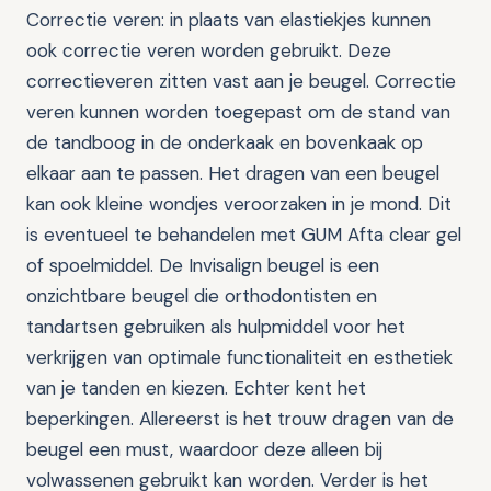
Correctie veren: in plaats van elastiekjes kunnen
ook correctie veren worden gebruikt. Deze
correctieveren zitten vast aan je beugel. Correctie
veren kunnen worden toegepast om de stand van
de tandboog in de onderkaak en bovenkaak op
elkaar aan te passen. Het dragen van een beugel
kan ook kleine wondjes veroorzaken in je mond. Dit
is eventueel te behandelen met GUM Afta clear gel
of spoelmiddel. De Invisalign beugel is een
onzichtbare beugel die orthodontisten en
tandartsen gebruiken als hulpmiddel voor het
verkrijgen van optimale functionaliteit en esthetiek
van je tanden en kiezen. Echter kent het
beperkingen. Allereerst is het trouw dragen van de
beugel een must, waardoor deze alleen bij
volwassenen gebruikt kan worden. Verder is het