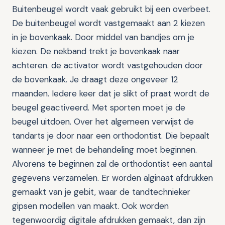
Buitenbeugel wordt vaak gebruikt bij een overbeet.
De buitenbeugel wordt vastgemaakt aan 2 kiezen
in je bovenkaak. Door middel van bandjes om je
kiezen. De nekband trekt je bovenkaak naar
achteren. de activator wordt vastgehouden door
de bovenkaak. Je draagt deze ongeveer 12
maanden. Iedere keer dat je slikt of praat wordt de
beugel geactiveerd. Met sporten moet je de
beugel uitdoen. Over het algemeen verwijst de
tandarts je door naar een orthodontist. Die bepaalt
wanneer je met de behandeling moet beginnen.
Alvorens te beginnen zal de orthodontist een aantal
gegevens verzamelen. Er worden alginaat afdrukken
gemaakt van je gebit, waar de tandtechnieker
gipsen modellen van maakt. Ook worden
tegenwoordig digitale afdrukken gemaakt, dan zijn