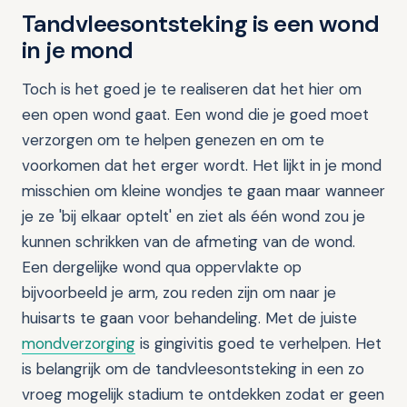
Tandvleesontsteking is een wond
in je mond
Toch is het goed je te realiseren dat het hier om
een open wond gaat. Een wond die je goed moet
verzorgen om te helpen genezen en om te
voorkomen dat het erger wordt. Het lijkt in je mond
misschien om kleine wondjes te gaan maar wanneer
je ze 'bij elkaar optelt' en ziet als één wond zou je
kunnen schrikken van de afmeting van de wond.
Een dergelijke wond qua oppervlakte op
bijvoorbeeld je arm, zou reden zijn om naar je
huisarts te gaan voor behandeling. Met de juiste
mondverzorging
is gingivitis goed te verhelpen. Het
is belangrijk om de tandvleesontsteking in een zo
vroeg mogelijk stadium te ontdekken zodat er geen