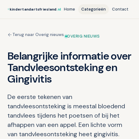
Home
Categorieën
Contact
kindertandartsfriesland
.nl
Terug naar Overig nieuws
OVERIG NIEUWS
Belangrijke informatie over
Tandvleesontsteking en
Gingivitis
De eerste tekenen van
tandvleesontsteking is meestal bloedend
tandvlees tijdens het poetsen of bij het
afhappen van een appel. Een lichte vorm
van tandvleesontsteking heet gingivitis.