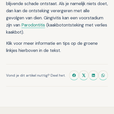
blijvende schade ontstaat. Als je namelijk niets doet,
dan kan de ontsteking verergeren met alle
gevolgen van dien. Gingivitis kan een voorstadium
zijn van
Parodontitis
(kaakbotontsteking met verlies
kaakbot).
Klik voor meer informatie en tips op de groene
linkjes hierboven in de tekst.
Vond je dit artikel nuttig? Deel het.