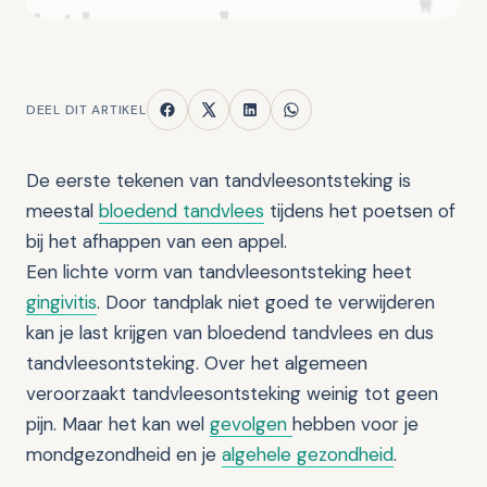
DEEL DIT ARTIKEL
De eerste tekenen van tandvleesontsteking is
meestal
bloedend tandvlees
tijdens het poetsen of
bij het afhappen van een appel.
Een lichte vorm van tandvleesontsteking heet
gingivitis
. Door tandplak niet goed te verwijderen
kan je last krijgen van bloedend tandvlees en dus
tandvleesontsteking. Over het algemeen
veroorzaakt tandvleesontsteking weinig tot geen
pijn. Maar het kan wel
gevolgen
hebben voor je
mondgezondheid en je
algehele gezondheid
.