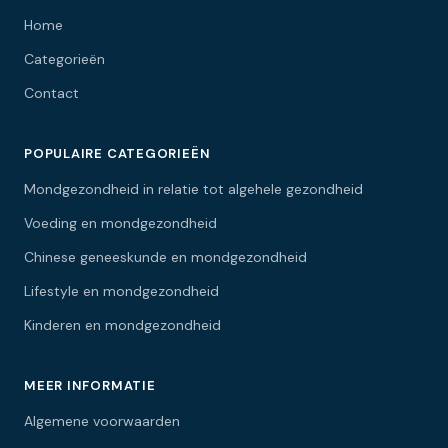
Home
Categorieën
Contact
POPULAIRE CATEGORIEËN
Mondgezondheid in relatie tot algehele gezondheid
Voeding en mondgezondheid
Chinese geneeskunde en mondgezondheid
Lifestyle en mondgezondheid
Kinderen en mondgezondheid
MEER INFORMATIE
Algemene voorwaarden