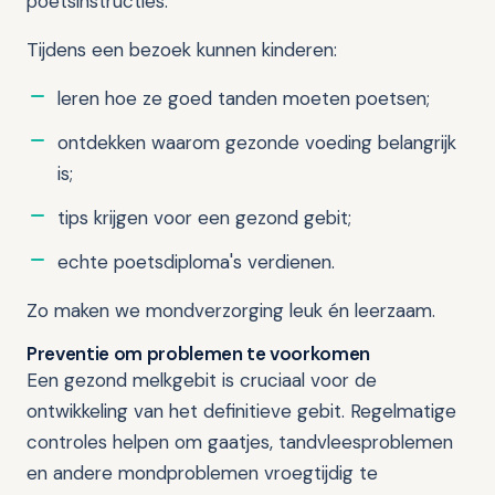
poetsinstructies.
Tijdens een bezoek kunnen kinderen:
leren hoe ze goed tanden moeten poetsen;
ontdekken waarom gezonde voeding belangrijk
is;
tips krijgen voor een gezond gebit;
echte poetsdiploma's verdienen.
Zo maken we mondverzorging leuk én leerzaam.
Preventie om problemen te voorkomen
Een gezond melkgebit is cruciaal voor de
ontwikkeling van het definitieve gebit. Regelmatige
controles helpen om gaatjes, tandvleesproblemen
en andere mondproblemen vroegtijdig te