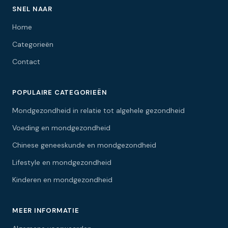
SNEL NAAR
Home
Categorieën
Contact
POPULAIRE CATEGORIEËN
Mondgezondheid in relatie tot algehele gezondheid
Voeding en mondgezondheid
Chinese geneeskunde en mondgezondheid
Lifestyle en mondgezondheid
Kinderen en mondgezondheid
MEER INFORMATIE