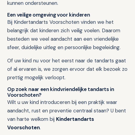
kunnen ondersteunen.
Een veilige omgeving voor kinderen
Bij Kindertandarts Voorschoten vinden we het
belangrijk dat kinderen zich veilig voelen. Daarom
besteden we veel aandacht aan een vriendelijke
sfeer, duidelijke uitleg en persoonlijke begeleiding.
Of uw kind nu voor het eerst naar de tandarts gaat
of al ervaren is, we zorgen ervoor dat elk bezoek zo
prettig mogelijk verloopt.
Op zoek naar een kindvriendelijke tandarts in
Voorschoten?
Wilt u uw kind introduceren bij een praktijk waar
aandacht, rust en preventie centraal staan? U bent
van harte welkom bij
Kindertandarts
Voorschoten
.