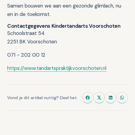
Samen bouwen we aan een gezonde glimlach, nu
en in de toekomst.
Contactgegevens Kindertandarts Voorschoten
Schoolstraat 54
2251 BK Voorschoten
071 - 202 00 12
https://www.tandartspraktijkvoorschoten.nl
Vond je dit artikel nuttig? Deel het.