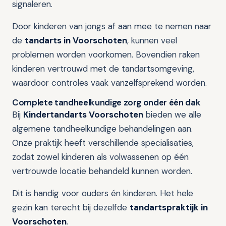
signaleren.
Door kinderen van jongs af aan mee te nemen naar
de
tandarts in Voorschoten
, kunnen veel
problemen worden voorkomen. Bovendien raken
kinderen vertrouwd met de tandartsomgeving,
waardoor controles vaak vanzelfsprekend worden.
Complete tandheelkundige zorg onder één dak
Bij
Kindertandarts Voorschoten
bieden we alle
algemene tandheelkundige behandelingen aan.
Onze praktijk heeft verschillende specialisaties,
zodat zowel kinderen als volwassenen op één
vertrouwde locatie behandeld kunnen worden.
Dit is handig voor ouders én kinderen. Het hele
gezin kan terecht bij dezelfde
tandartspraktijk in
Voorschoten
.