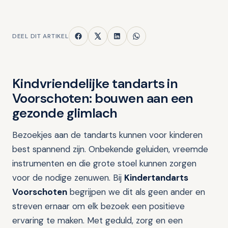
DEEL DIT ARTIKEL
Kindvriendelijke tandarts in
Voorschoten: bouwen aan een
gezonde glimlach
Bezoekjes aan de tandarts kunnen voor kinderen
best spannend zijn. Onbekende geluiden, vreemde
instrumenten en die grote stoel kunnen zorgen
voor de nodige zenuwen. Bij
Kindertandarts
Voorschoten
begrijpen we dit als geen ander en
streven ernaar om elk bezoek een positieve
ervaring te maken. Met geduld, zorg en een