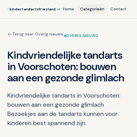
Home
Categorieën
Contact
kindertandartsfriesland
.nl
Terug naar Overig nieuws
OVERIG NIEUWS
Kindvriendelijke tandarts
in Voorschoten: bouwen
aan een gezonde glimlach
Kindvriendelijke tandarts in Voorschoten:
bouwen aan een gezonde glimlach
Bezoekjes aan de tandarts kunnen voor
kinderen best spannend zijn.