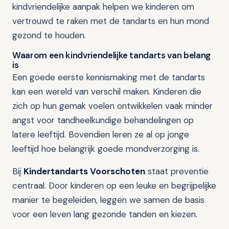
kindvriendelijke aanpak helpen we kinderen om
vertrouwd te raken met de tandarts en hun mond
gezond te houden.
Waarom een kindvriendelijke tandarts van belang
is
Een goede eerste kennismaking met de tandarts
kan een wereld van verschil maken. Kinderen die
zich op hun gemak voelen ontwikkelen vaak minder
angst voor tandheelkundige behandelingen op
latere leeftijd. Bovendien leren ze al op jonge
leeftijd hoe belangrijk goede mondverzorging is.
Bij
Kindertandarts Voorschoten
staat preventie
centraal. Door kinderen op een leuke en begrijpelijke
manier te begeleiden, leggen we samen de basis
voor een leven lang gezonde tanden en kiezen.