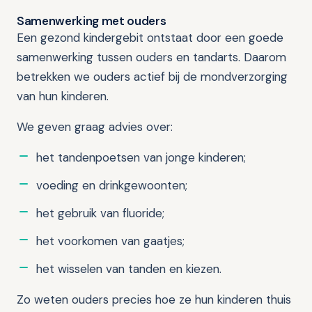
Samenwerking met ouders
Een gezond kindergebit ontstaat door een goede
samenwerking tussen ouders en tandarts. Daarom
betrekken we ouders actief bij de mondverzorging
van hun kinderen.
We geven graag advies over:
het tandenpoetsen van jonge kinderen;
voeding en drinkgewoonten;
het gebruik van fluoride;
het voorkomen van gaatjes;
het wisselen van tanden en kiezen.
Zo weten ouders precies hoe ze hun kinderen thuis