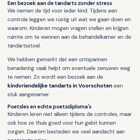
Een bezoek aan de tandarts zonder stress
We nemen de tijd voor ieder kind. Tijdens een
controle leggen we rustig uit wat we gaan doen en
waarom. Kinderen mogen vragen stellen en krijgen
ruimte om te wennen aan de behandelkamer en de
tandartsstoel.
We hebben gemerkt dat een ontspannen
benadering vaak helpt om eventuele zenuwen weg
te nemen. Zo wordt een bezoek aan de
kindvriendelijke tandarts in Voorschoten
een
stuk aangenamer.
Poetsles en echte poetsdiploma's
Kinderen leren niet alleen tijdens de controles, maar
ook hoe ze thuis goed voor hun gebit kunnen
zorgen. Daarom besteden we veel aandacht aan