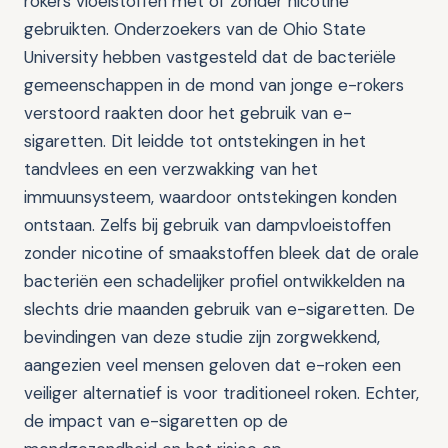
rokers vloeistoffen met of zonder nicotine
gebruikten. Onderzoekers van de Ohio State
University hebben vastgesteld dat de bacteriële
gemeenschappen in de mond van jonge e-rokers
verstoord raakten door het gebruik van e-
sigaretten. Dit leidde tot ontstekingen in het
tandvlees en een verzwakking van het
immuunsysteem, waardoor ontstekingen konden
ontstaan. Zelfs bij gebruik van dampvloeistoffen
zonder nicotine of smaakstoffen bleek dat de orale
bacteriën een schadelijker profiel ontwikkelden na
slechts drie maanden gebruik van e-sigaretten. De
bevindingen van deze studie zijn zorgwekkend,
aangezien veel mensen geloven dat e-roken een
veiliger alternatief is voor traditioneel roken. Echter,
de impact van e-sigaretten op de