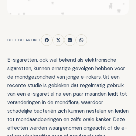
DEEL DIT ARTIKEL
E-sigaretten, ook wel bekend als elektronische
sigaretten, kunnen ernstige gevolgen hebben voor
de mondgezondheid van jonge e-rokers. Uit een
recente studie is gebleken dat regelmatig gebruik
van een e-sigaret al na een paar maanden leidt tot
veranderingen in de mondflora, waardoor
schadelijke bacteriën zich kunnen nestelen en leiden
tot mondaandoeningen en zelfs orale kanker. Deze
effecten werden waargenomen ongeacht of de e-