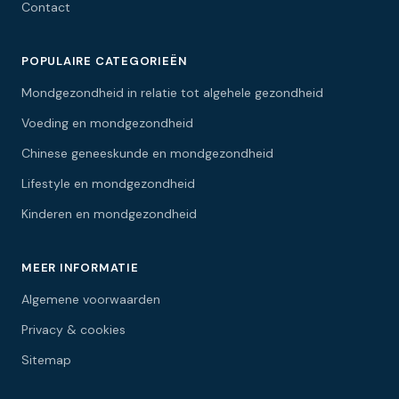
Contact
POPULAIRE CATEGORIEËN
Mondgezondheid in relatie tot algehele gezondheid
Voeding en mondgezondheid
Chinese geneeskunde en mondgezondheid
Lifestyle en mondgezondheid
Kinderen en mondgezondheid
MEER INFORMATIE
Algemene voorwaarden
Privacy & cookies
Sitemap