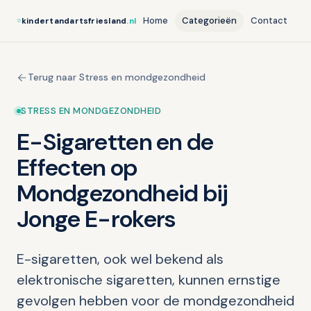
Home
Categorieën
Contact
kindertandartsfriesland
.nl
Terug naar Stress en mondgezondheid
STRESS EN MONDGEZONDHEID
E-Sigaretten en de
Effecten op
Mondgezondheid bij
Jonge E-rokers
E-sigaretten, ook wel bekend als
elektronische sigaretten, kunnen ernstige
gevolgen hebben voor de mondgezondheid