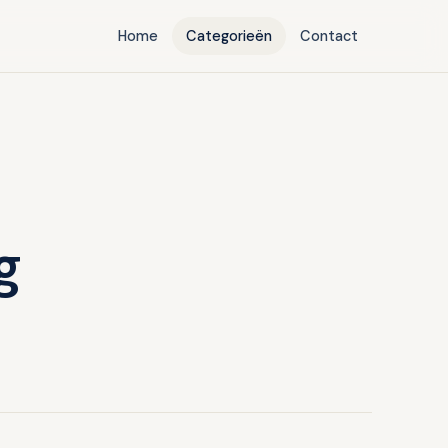
Home
Categorieën
Contact
g