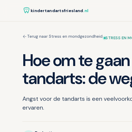
kindertandartsfriesland
.nl
Terug naar Stress en mondgezondheid
STRESS EN 
Hoe om te gaan
tandarts: de we
Angst voor de tandarts is een veelvoo
ervaren.