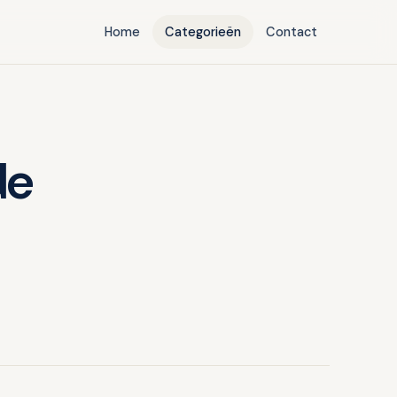
Home
Categorieën
Contact
de