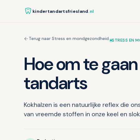
kindertandartsfriesland
.nl
Terug naar Stress en mondgezondheid
STRESS EN 
Hoe om te gaan 
tandarts
Kokhalzen is een natuurlijke reflex die 
van vreemde stoffen in onze keel en slo