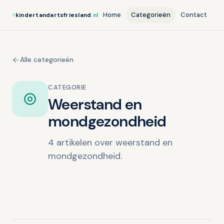
Home
Categorieën
Contact
kindertandartsfriesland
.nl
Alle categorieën
CATEGORIE
Weerstand en
mondgezondheid
4 artikelen over weerstand en
mondgezondheid.