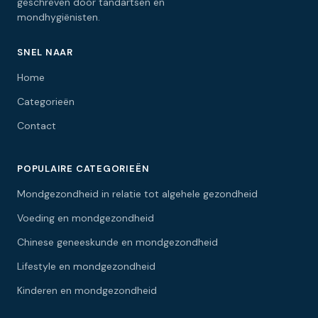
geschreven door tandartsen en
mondhygiënisten.
SNEL NAAR
Home
Categorieën
Contact
POPULAIRE CATEGORIEËN
Mondgezondheid in relatie tot algehele gezondheid
Voeding en mondgezondheid
Chinese geneeskunde en mondgezondheid
Lifestyle en mondgezondheid
Kinderen en mondgezondheid