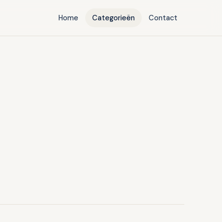
Home
Categorieën
Contact