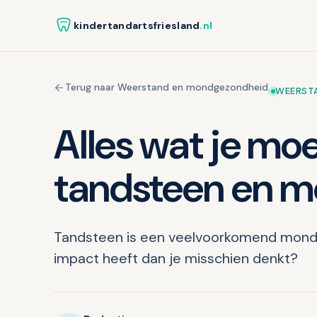
kindertandartsfriesland
.nl
Terug naar Weerstand en mondgezondheid
WEERST
Alles wat je mo
tandsteen en 
Tandsteen is een veelvoorkomend mondp
impact heeft dan je misschien denkt?